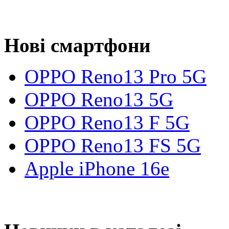
Нові смартфони
OPPO Reno13 Pro 5G
OPPO Reno13 5G
OPPO Reno13 F 5G
OPPO Reno13 FS 5G
Apple iPhone 16e