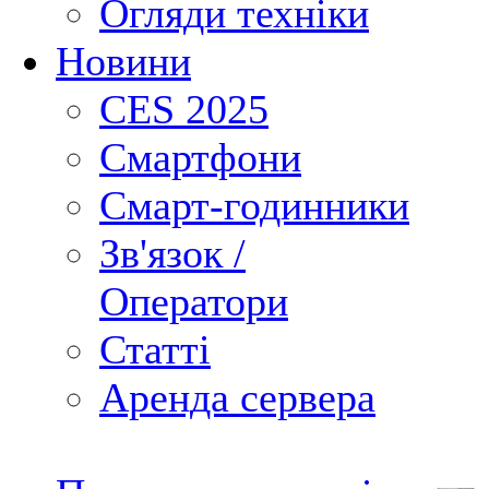
Огляди техніки
Новини
CES 2025
Смартфони
Смарт-годинники
Зв'язок /
Оператори
Статті
Аренда сервера