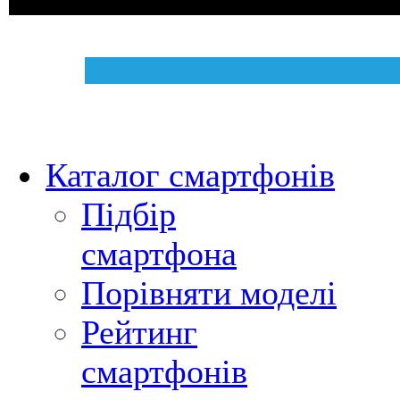
Каталог смартфонів
Підбір
смартфона
Порівняти моделі
Рейтинг
смартфонів