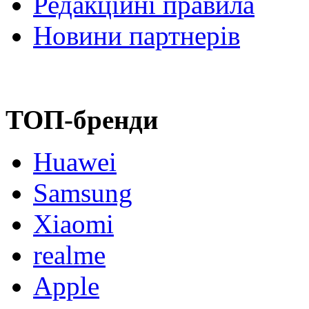
Редакційні правила
Новини партнерів
ТОП-бренди
Huawei
Samsung
Xiaomi
realme
Apple