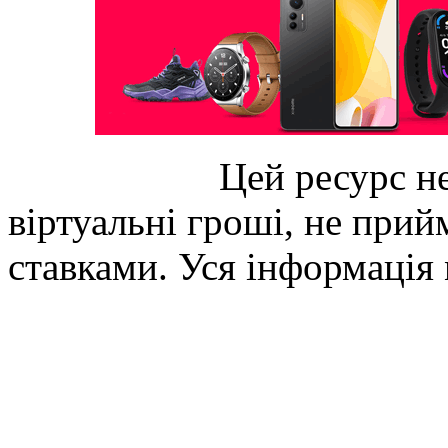
Цей ресурс не
віртуальні гроші, не прийм
ставками. Уся інформація