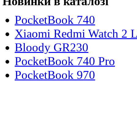
Новинки в каталозі
PocketBook 740
Xiaomi Redmi Watch 2 L
Bloody GR230
PocketBook 740 Pro
PocketBook 970