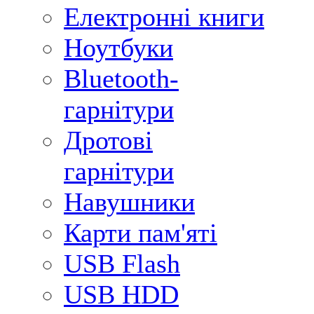
Електронні книги
Ноутбуки
Bluetooth-
гарнітури
Дротові
гарнітури
Навушники
Карти пам'яті
USB Flash
USB HDD