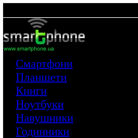
Смартфони
Планшети
Книги
Ноутбуки
Навушники
Годинники