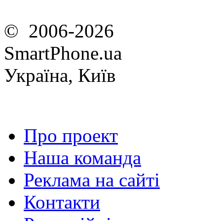
© 2006-2026
SmartPhone.ua
Україна, Київ
Про проект
Наша команда
Реклама на сайті
Контакти